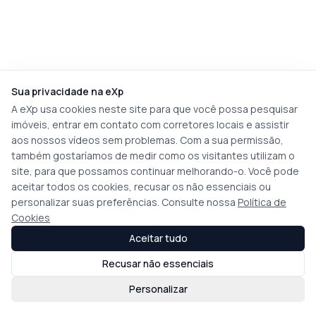
Sua privacidade na eXp
A eXp usa cookies neste site para que você possa pesquisar
imóveis, entrar em contato com corretores locais e assistir
aos nossos vídeos sem problemas. Com a sua permissão,
também gostaríamos de medir como os visitantes utilizam o
site, para que possamos continuar melhorando-o. Você pode
aceitar todos os cookies, recusar os não essenciais ou
personalizar suas preferências. Consulte nossa
Política de
Cookies
Aceitar tudo
Recusar não essenciais
Personalizar