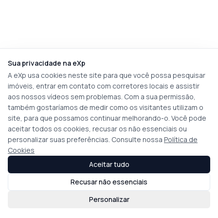
Sua privacidade na eXp
A eXp usa cookies neste site para que você possa pesquisar
imóveis, entrar em contato com corretores locais e assistir
aos nossos vídeos sem problemas. Com a sua permissão,
também gostaríamos de medir como os visitantes utilizam o
site, para que possamos continuar melhorando-o. Você pode
aceitar todos os cookies, recusar os não essenciais ou
personalizar suas preferências. Consulte nossa
Política de
Cookies
Aceitar tudo
Recusar não essenciais
Personalizar