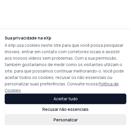
Sua privacidade na eXp
A eXp usa cookies neste site para que você possa pesquisar
imóveis, entrar em contato com corretores locais e assistir
aos nossos vídeos sem problemas. Com a sua permissão,
também gostaríamos de medir como os visitantes utilizam o
site, para que possamos continuar melhorando-o. Você pode
aceitar todos os cookies, recusar os não essenciais ou
personalizar suas preferências. Consulte nossa
Política de
Cookies
Aceitar tudo
Recusar não essenciais
Personalizar