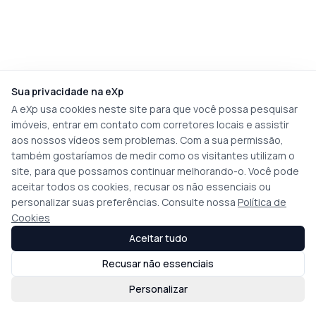
Sua privacidade na eXp
A eXp usa cookies neste site para que você possa pesquisar
imóveis, entrar em contato com corretores locais e assistir
aos nossos vídeos sem problemas. Com a sua permissão,
também gostaríamos de medir como os visitantes utilizam o
site, para que possamos continuar melhorando-o. Você pode
aceitar todos os cookies, recusar os não essenciais ou
personalizar suas preferências. Consulte nossa
Política de
Cookies
Aceitar tudo
Recusar não essenciais
Personalizar