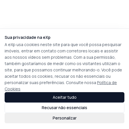
Sua privacidade na eXp
A eXp usa cookies neste site para que você possa pesquisar
imóveis, entrar em contato com corretores locais e assistir
aos nossos vídeos sem problemas. Com a sua permissão,
também gostaríamos de medir como os visitantes utilizam o
site, para que possamos continuar melhorando-o. Você pode
aceitar todos os cookies, recusar os não essenciais ou
personalizar suas preferências. Consulte nossa
Política de
Cookies
Aceitar tudo
Recusar não essenciais
Personalizar