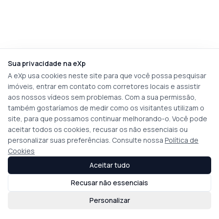
Sua privacidade na eXp
A eXp usa cookies neste site para que você possa pesquisar
imóveis, entrar em contato com corretores locais e assistir
aos nossos vídeos sem problemas. Com a sua permissão,
também gostaríamos de medir como os visitantes utilizam o
site, para que possamos continuar melhorando-o. Você pode
aceitar todos os cookies, recusar os não essenciais ou
personalizar suas preferências. Consulte nossa
Política de
Cookies
Aceitar tudo
Recusar não essenciais
Personalizar