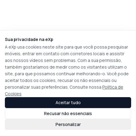
Sua privacidade na eXp
A eXp usa cookies neste site para que você possa pesquisar
imóveis, entrar em contato com corretores locais e assistir
aos nossos vídeos sem problemas. Com a sua permissão,
também gostaríamos de medir como os visitantes utilizam o
site, para que possamos continuar melhorando-o. Você pode
aceitar todos os cookies, recusar os não essenciais ou
personalizar suas preferências. Consulte nossa
Política de
Cookies
Aceitar tudo
Recusar não essenciais
Personalizar