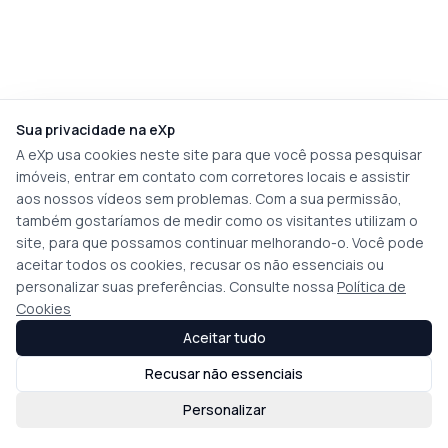
Sua privacidade na eXp
A eXp usa cookies neste site para que você possa pesquisar
imóveis, entrar em contato com corretores locais e assistir
aos nossos vídeos sem problemas. Com a sua permissão,
também gostaríamos de medir como os visitantes utilizam o
site, para que possamos continuar melhorando-o. Você pode
aceitar todos os cookies, recusar os não essenciais ou
personalizar suas preferências. Consulte nossa
Política de
Cookies
Aceitar tudo
Recusar não essenciais
Personalizar