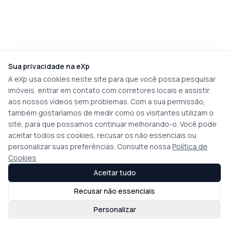
Sua privacidade na eXp
A eXp usa cookies neste site para que você possa pesquisar
imóveis, entrar em contato com corretores locais e assistir
aos nossos vídeos sem problemas. Com a sua permissão,
também gostaríamos de medir como os visitantes utilizam o
site, para que possamos continuar melhorando-o. Você pode
aceitar todos os cookies, recusar os não essenciais ou
personalizar suas preferências. Consulte nossa
Política de
Cookies
Aceitar tudo
Recusar não essenciais
Personalizar