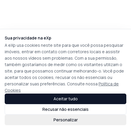
Sua privacidade na eXp
A eXp usa cookies neste site para que você possa pesquisar
imóveis, entrar em contato com corretores locais e assistir
aos nossos vídeos sem problemas. Com a sua permissão,
também gostaríamos de medir como os visitantes utilizam o
site, para que possamos continuar melhorando-o. Você pode
aceitar todos os cookies, recusar os não essenciais ou
personalizar suas preferências. Consulte nossa
Política de
Cookies
Aceitar tudo
Recusar não essenciais
Personalizar