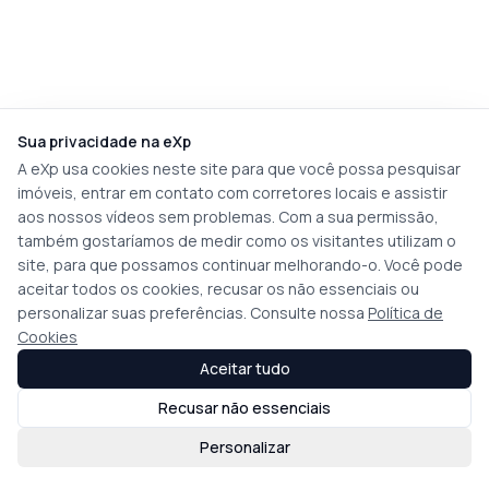
Sua privacidade na eXp
A eXp usa cookies neste site para que você possa pesquisar
imóveis, entrar em contato com corretores locais e assistir
aos nossos vídeos sem problemas. Com a sua permissão,
também gostaríamos de medir como os visitantes utilizam o
site, para que possamos continuar melhorando-o. Você pode
aceitar todos os cookies, recusar os não essenciais ou
personalizar suas preferências. Consulte nossa
Política de
Cookies
Aceitar tudo
Recusar não essenciais
Personalizar