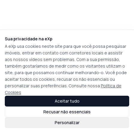
Sua privacidade na eXp
A eXp usa cookies neste site para que você possa pesquisar
imóveis, entrar em contato com corretores locais e assistir
aos nossos vídeos sem problemas. Com a sua permissão,
também gostaríamos de medir como os visitantes utilizam o
site, para que possamos continuar melhorando-o. Você pode
aceitar todos os cookies, recusar os não essenciais ou
personalizar suas preferências. Consulte nossa
Política de
Cookies
Aceitar tudo
Recusar não essenciais
Personalizar