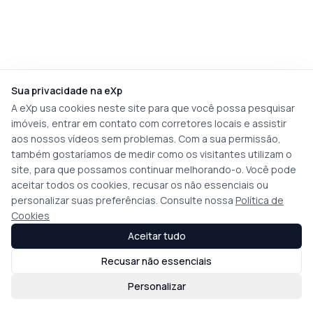
Sua privacidade na eXp
A eXp usa cookies neste site para que você possa pesquisar
imóveis, entrar em contato com corretores locais e assistir
aos nossos vídeos sem problemas. Com a sua permissão,
também gostaríamos de medir como os visitantes utilizam o
site, para que possamos continuar melhorando-o. Você pode
aceitar todos os cookies, recusar os não essenciais ou
personalizar suas preferências. Consulte nossa
Política de
Cookies
Aceitar tudo
Recusar não essenciais
Personalizar