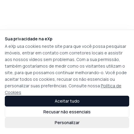
Sua privacidade na eXp
A eXp usa cookies neste site para que você possa pesquisar
imóveis, entrar em contato com corretores locais e assistir
aos nossos vídeos sem problemas. Com a sua permissão,
também gostaríamos de medir como os visitantes utilizam o
site, para que possamos continuar melhorando-o. Você pode
aceitar todos os cookies, recusar os não essenciais ou
personalizar suas preferências. Consulte nossa
Política de
Cookies
Aceitar tudo
Recusar não essenciais
Personalizar