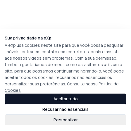
Sua privacidade na eXp
A eXp usa cookies neste site para que você possa pesquisar
imóveis, entrar em contato com corretores locais e assistir
aos nossos vídeos sem problemas. Com a sua permissão,
também gostaríamos de medir como os visitantes utilizam o
site, para que possamos continuar melhorando-o. Você pode
aceitar todos os cookies, recusar os não essenciais ou
personalizar suas preferências. Consulte nossa
Política de
Cookies
Aceitar tudo
Recusar não essenciais
Personalizar