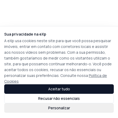
Sua privacidade na eXp
A eXp usa cookies neste site para que você possa pesquisar
imóveis, entrar em contato com corretores locais e assistir
aos nossos vídeos sem problemas. Com a sua permissão,
também gostaríamos de medir como os visitantes utilizam o
site, para que possamos continuar melhorando-o. Você pode
aceitar todos os cookies, recusar os não essenciais ou
personalizar suas preferências. Consulte nossa
Política de
Cookies
Aceitar tudo
Recusar não essenciais
Personalizar