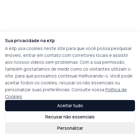
Sua privacidade na eXp
A eXp usa cookies neste site para que você possa pesquisar
imóveis, entrar em contato com corretores locais e assistir
aos nossos vídeos sem problemas. Com a sua permissão,
também gostaríamos de medir como os visitantes utilizam o
site, para que possamos continuar melhorando-o. Você pode
aceitar todos os cookies, recusar os não essenciais ou
personalizar suas preferências. Consulte nossa
Política de
Cookies
Aceitar tudo
Recusar não essenciais
Personalizar