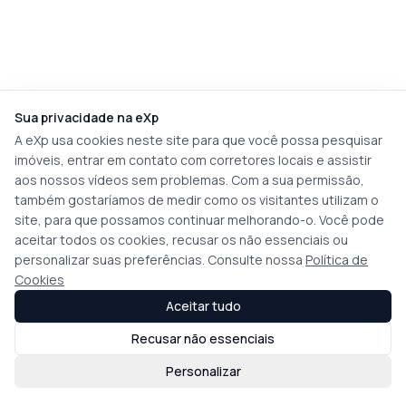
Sua privacidade na eXp
A eXp usa cookies neste site para que você possa pesquisar
imóveis, entrar em contato com corretores locais e assistir
aos nossos vídeos sem problemas. Com a sua permissão,
também gostaríamos de medir como os visitantes utilizam o
site, para que possamos continuar melhorando-o. Você pode
aceitar todos os cookies, recusar os não essenciais ou
personalizar suas preferências. Consulte nossa
Política de
Cookies
Aceitar tudo
Recusar não essenciais
Personalizar