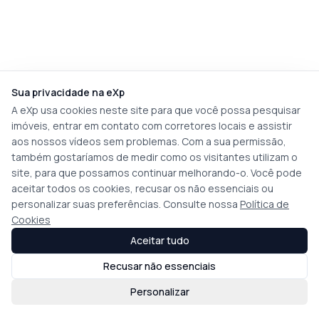
Sua privacidade na eXp
A eXp usa cookies neste site para que você possa pesquisar
imóveis, entrar em contato com corretores locais e assistir
aos nossos vídeos sem problemas. Com a sua permissão,
também gostaríamos de medir como os visitantes utilizam o
site, para que possamos continuar melhorando-o. Você pode
aceitar todos os cookies, recusar os não essenciais ou
personalizar suas preferências. Consulte nossa
Política de
Cookies
Aceitar tudo
Recusar não essenciais
Personalizar