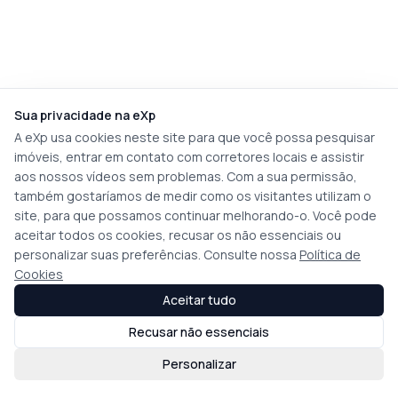
Sua privacidade na eXp
A eXp usa cookies neste site para que você possa pesquisar
imóveis, entrar em contato com corretores locais e assistir
aos nossos vídeos sem problemas. Com a sua permissão,
também gostaríamos de medir como os visitantes utilizam o
site, para que possamos continuar melhorando-o. Você pode
aceitar todos os cookies, recusar os não essenciais ou
personalizar suas preferências. Consulte nossa
Política de
Cookies
Aceitar tudo
Recusar não essenciais
Personalizar