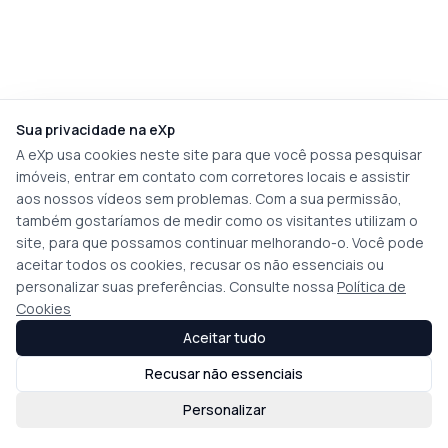
Sua privacidade na eXp
A eXp usa cookies neste site para que você possa pesquisar
imóveis, entrar em contato com corretores locais e assistir
aos nossos vídeos sem problemas. Com a sua permissão,
também gostaríamos de medir como os visitantes utilizam o
site, para que possamos continuar melhorando-o. Você pode
aceitar todos os cookies, recusar os não essenciais ou
personalizar suas preferências. Consulte nossa
Política de
Cookies
Aceitar tudo
Recusar não essenciais
Personalizar