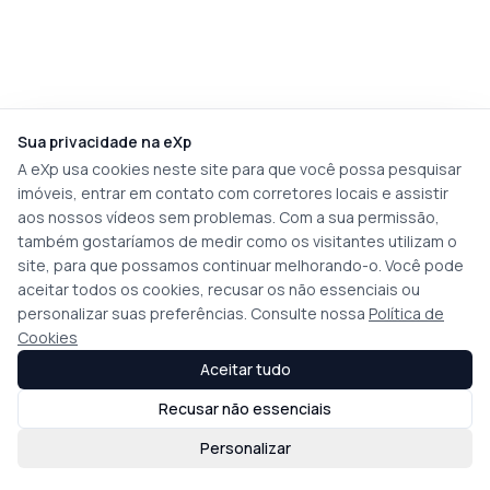
Sua privacidade na eXp
A eXp usa cookies neste site para que você possa pesquisar
imóveis, entrar em contato com corretores locais e assistir
aos nossos vídeos sem problemas. Com a sua permissão,
também gostaríamos de medir como os visitantes utilizam o
site, para que possamos continuar melhorando-o. Você pode
aceitar todos os cookies, recusar os não essenciais ou
personalizar suas preferências. Consulte nossa
Política de
Cookies
Aceitar tudo
Recusar não essenciais
Personalizar