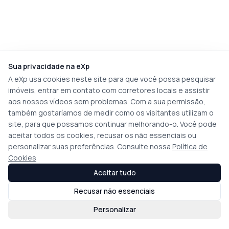
Sua privacidade na eXp
A eXp usa cookies neste site para que você possa pesquisar
imóveis, entrar em contato com corretores locais e assistir
aos nossos vídeos sem problemas. Com a sua permissão,
também gostaríamos de medir como os visitantes utilizam o
site, para que possamos continuar melhorando-o. Você pode
aceitar todos os cookies, recusar os não essenciais ou
personalizar suas preferências. Consulte nossa
Política de
Cookies
Aceitar tudo
Recusar não essenciais
Personalizar