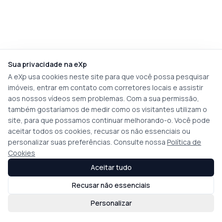
Sua privacidade na eXp
A eXp usa cookies neste site para que você possa pesquisar
imóveis, entrar em contato com corretores locais e assistir
aos nossos vídeos sem problemas. Com a sua permissão,
também gostaríamos de medir como os visitantes utilizam o
site, para que possamos continuar melhorando-o. Você pode
aceitar todos os cookies, recusar os não essenciais ou
personalizar suas preferências. Consulte nossa
Política de
Cookies
Aceitar tudo
Recusar não essenciais
Personalizar