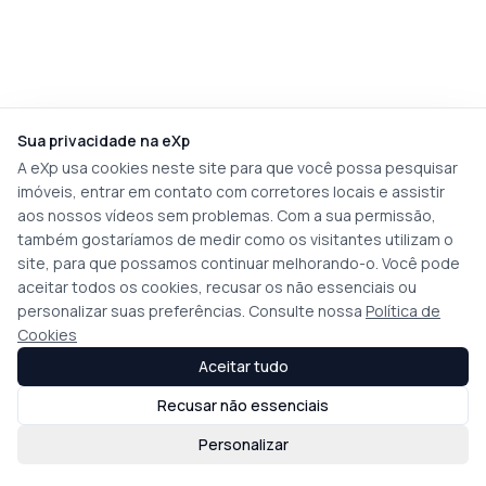
Sua privacidade na eXp
A eXp usa cookies neste site para que você possa pesquisar
imóveis, entrar em contato com corretores locais e assistir
aos nossos vídeos sem problemas. Com a sua permissão,
também gostaríamos de medir como os visitantes utilizam o
site, para que possamos continuar melhorando-o. Você pode
aceitar todos os cookies, recusar os não essenciais ou
personalizar suas preferências. Consulte nossa
Política de
Cookies
Aceitar tudo
Recusar não essenciais
Personalizar