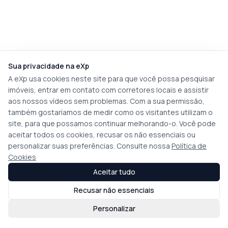
Sua privacidade na eXp
A eXp usa cookies neste site para que você possa pesquisar
imóveis, entrar em contato com corretores locais e assistir
aos nossos vídeos sem problemas. Com a sua permissão,
também gostaríamos de medir como os visitantes utilizam o
site, para que possamos continuar melhorando-o. Você pode
aceitar todos os cookies, recusar os não essenciais ou
personalizar suas preferências. Consulte nossa
Política de
Cookies
Aceitar tudo
Recusar não essenciais
Personalizar