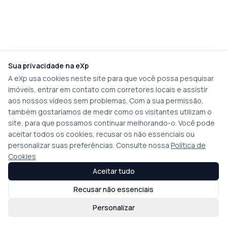
Sua privacidade na eXp
A eXp usa cookies neste site para que você possa pesquisar
imóveis, entrar em contato com corretores locais e assistir
aos nossos vídeos sem problemas. Com a sua permissão,
também gostaríamos de medir como os visitantes utilizam o
site, para que possamos continuar melhorando-o. Você pode
aceitar todos os cookies, recusar os não essenciais ou
personalizar suas preferências. Consulte nossa
Política de
Cookies
Aceitar tudo
Recusar não essenciais
Personalizar