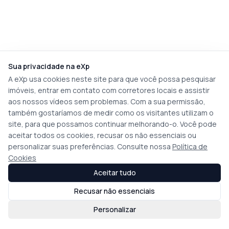
Sua privacidade na eXp
A eXp usa cookies neste site para que você possa pesquisar
imóveis, entrar em contato com corretores locais e assistir
aos nossos vídeos sem problemas. Com a sua permissão,
também gostaríamos de medir como os visitantes utilizam o
site, para que possamos continuar melhorando-o. Você pode
aceitar todos os cookies, recusar os não essenciais ou
personalizar suas preferências. Consulte nossa
Política de
Cookies
Aceitar tudo
Recusar não essenciais
Personalizar