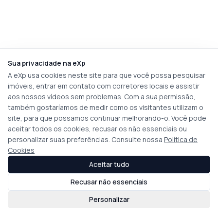
Sua privacidade na eXp
A eXp usa cookies neste site para que você possa pesquisar
imóveis, entrar em contato com corretores locais e assistir
aos nossos vídeos sem problemas. Com a sua permissão,
também gostaríamos de medir como os visitantes utilizam o
site, para que possamos continuar melhorando-o. Você pode
aceitar todos os cookies, recusar os não essenciais ou
personalizar suas preferências. Consulte nossa
Política de
Cookies
Aceitar tudo
Recusar não essenciais
Personalizar