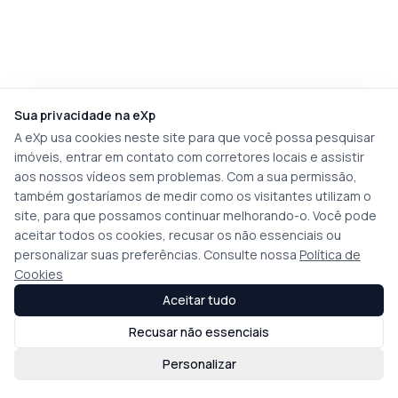
Sua privacidade na eXp
A eXp usa cookies neste site para que você possa pesquisar
imóveis, entrar em contato com corretores locais e assistir
aos nossos vídeos sem problemas. Com a sua permissão,
também gostaríamos de medir como os visitantes utilizam o
site, para que possamos continuar melhorando-o. Você pode
aceitar todos os cookies, recusar os não essenciais ou
personalizar suas preferências. Consulte nossa
Política de
Cookies
Aceitar tudo
Recusar não essenciais
Personalizar