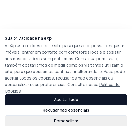
Sua privacidade na eXp
A eXp usa cookies neste site para que você possa pesquisar
imóveis, entrar em contato com corretores locais e assistir
aos nossos vídeos sem problemas. Com a sua permissão,
também gostaríamos de medir como os visitantes utilizam o
site, para que possamos continuar melhorando-o. Você pode
aceitar todos os cookies, recusar os não essenciais ou
personalizar suas preferências. Consulte nossa
Política de
Cookies
Aceitar tudo
Recusar não essenciais
Personalizar