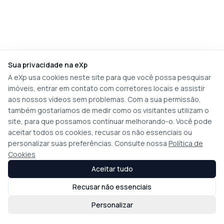
Sua privacidade na eXp
A eXp usa cookies neste site para que você possa pesquisar
imóveis, entrar em contato com corretores locais e assistir
aos nossos vídeos sem problemas. Com a sua permissão,
também gostaríamos de medir como os visitantes utilizam o
site, para que possamos continuar melhorando-o. Você pode
aceitar todos os cookies, recusar os não essenciais ou
personalizar suas preferências. Consulte nossa
Política de
Cookies
Aceitar tudo
Recusar não essenciais
Personalizar