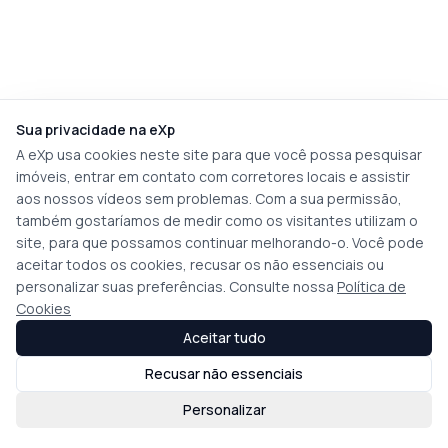
Sua privacidade na eXp
A eXp usa cookies neste site para que você possa pesquisar
imóveis, entrar em contato com corretores locais e assistir
aos nossos vídeos sem problemas. Com a sua permissão,
também gostaríamos de medir como os visitantes utilizam o
site, para que possamos continuar melhorando-o. Você pode
aceitar todos os cookies, recusar os não essenciais ou
personalizar suas preferências. Consulte nossa
Política de
Cookies
Aceitar tudo
Recusar não essenciais
Personalizar