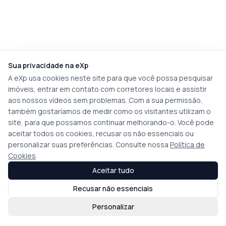
Sua privacidade na eXp
A eXp usa cookies neste site para que você possa pesquisar
imóveis, entrar em contato com corretores locais e assistir
aos nossos vídeos sem problemas. Com a sua permissão,
também gostaríamos de medir como os visitantes utilizam o
site, para que possamos continuar melhorando-o. Você pode
aceitar todos os cookies, recusar os não essenciais ou
personalizar suas preferências. Consulte nossa
Política de
Cookies
Aceitar tudo
Recusar não essenciais
Personalizar