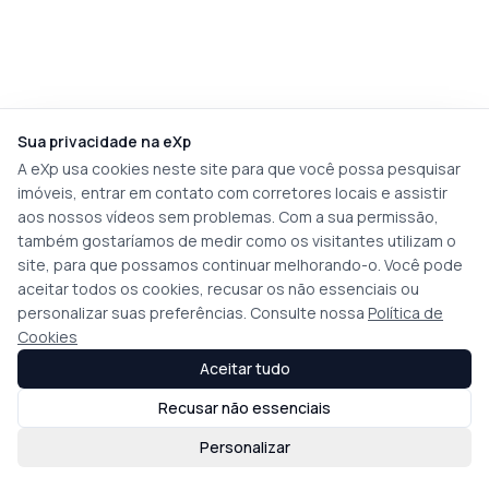
Sua privacidade na eXp
A eXp usa cookies neste site para que você possa pesquisar
imóveis, entrar em contato com corretores locais e assistir
aos nossos vídeos sem problemas. Com a sua permissão,
também gostaríamos de medir como os visitantes utilizam o
site, para que possamos continuar melhorando-o. Você pode
aceitar todos os cookies, recusar os não essenciais ou
personalizar suas preferências. Consulte nossa
Política de
Cookies
Aceitar tudo
Recusar não essenciais
Personalizar