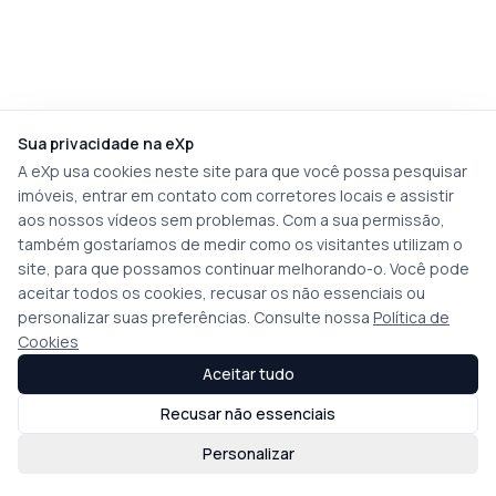
Sua privacidade na eXp
A eXp usa cookies neste site para que você possa pesquisar
imóveis, entrar em contato com corretores locais e assistir
aos nossos vídeos sem problemas. Com a sua permissão,
também gostaríamos de medir como os visitantes utilizam o
site, para que possamos continuar melhorando-o. Você pode
aceitar todos os cookies, recusar os não essenciais ou
personalizar suas preferências. Consulte nossa
Política de
Cookies
Aceitar tudo
Recusar não essenciais
Personalizar