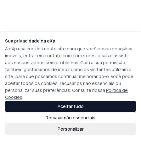
Sua privacidade na eXp
A eXp usa cookies neste site para que você possa pesquisar
imóveis, entrar em contato com corretores locais e assistir
aos nossos vídeos sem problemas. Com a sua permissão,
também gostaríamos de medir como os visitantes utilizam o
site, para que possamos continuar melhorando-o. Você pode
aceitar todos os cookies, recusar os não essenciais ou
personalizar suas preferências. Consulte nossa
Política de
Cookies
Aceitar tudo
Recusar não essenciais
Personalizar