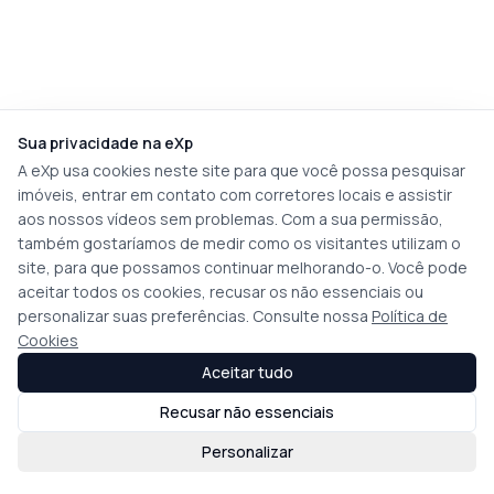
Sua privacidade na eXp
A eXp usa cookies neste site para que você possa pesquisar
imóveis, entrar em contato com corretores locais e assistir
aos nossos vídeos sem problemas. Com a sua permissão,
também gostaríamos de medir como os visitantes utilizam o
site, para que possamos continuar melhorando-o. Você pode
aceitar todos os cookies, recusar os não essenciais ou
personalizar suas preferências. Consulte nossa
Política de
Cookies
Aceitar tudo
Recusar não essenciais
Personalizar