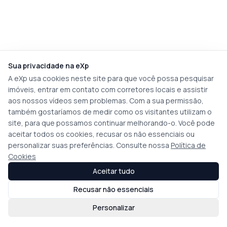
Sua privacidade na eXp
A eXp usa cookies neste site para que você possa pesquisar
imóveis, entrar em contato com corretores locais e assistir
aos nossos vídeos sem problemas. Com a sua permissão,
também gostaríamos de medir como os visitantes utilizam o
site, para que possamos continuar melhorando-o. Você pode
aceitar todos os cookies, recusar os não essenciais ou
personalizar suas preferências. Consulte nossa
Política de
Cookies
Aceitar tudo
Recusar não essenciais
Personalizar