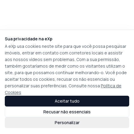
Sua privacidade na eXp
A eXp usa cookies neste site para que você possa pesquisar
imóveis, entrar em contato com corretores locais e assistir
aos nossos vídeos sem problemas. Com a sua permissão,
também gostaríamos de medir como os visitantes utilizam o
site, para que possamos continuar melhorando-o. Você pode
aceitar todos os cookies, recusar os não essenciais ou
personalizar suas preferências. Consulte nossa
Política de
Cookies
Aceitar tudo
Recusar não essenciais
Personalizar