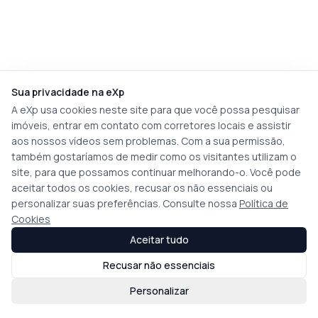
Sua privacidade na eXp
A eXp usa cookies neste site para que você possa pesquisar
imóveis, entrar em contato com corretores locais e assistir
aos nossos vídeos sem problemas. Com a sua permissão,
também gostaríamos de medir como os visitantes utilizam o
site, para que possamos continuar melhorando-o. Você pode
aceitar todos os cookies, recusar os não essenciais ou
personalizar suas preferências. Consulte nossa
Política de
Cookies
Aceitar tudo
Recusar não essenciais
Personalizar