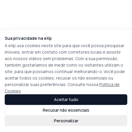
Sua privacidade na eXp
A eXp usa cookies neste site para que você possa pesquisar
imóveis, entrar em contato com corretores locais e assistir
aos nossos vídeos sem problemas. Com a sua permissão,
também gostaríamos de medir como os visitantes utilizam o
site, para que possamos continuar melhorando-o. Você pode
aceitar todos os cookies, recusar os não essenciais ou
personalizar suas preferências. Consulte nossa
Política de
Cookies
Aceitar tudo
Recusar não essenciais
Personalizar