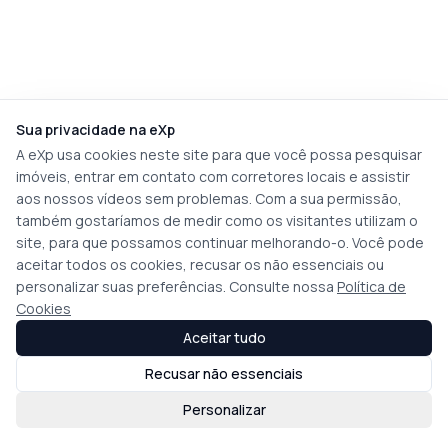
Sua privacidade na eXp
A eXp usa cookies neste site para que você possa pesquisar
imóveis, entrar em contato com corretores locais e assistir
aos nossos vídeos sem problemas. Com a sua permissão,
também gostaríamos de medir como os visitantes utilizam o
site, para que possamos continuar melhorando-o. Você pode
aceitar todos os cookies, recusar os não essenciais ou
personalizar suas preferências. Consulte nossa
Política de
Cookies
Aceitar tudo
Recusar não essenciais
Personalizar