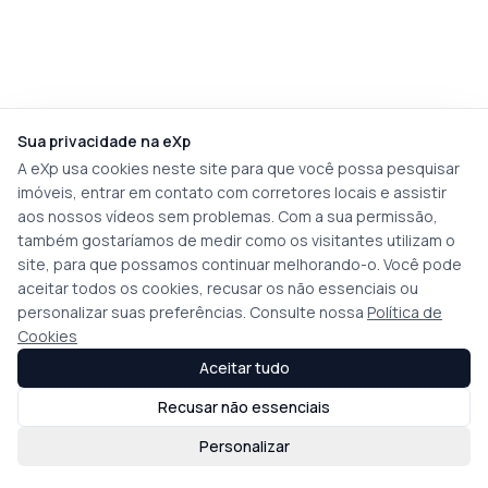
Sua privacidade na eXp
A eXp usa cookies neste site para que você possa pesquisar
imóveis, entrar em contato com corretores locais e assistir
aos nossos vídeos sem problemas. Com a sua permissão,
também gostaríamos de medir como os visitantes utilizam o
site, para que possamos continuar melhorando-o. Você pode
aceitar todos os cookies, recusar os não essenciais ou
personalizar suas preferências. Consulte nossa
Política de
Cookies
Aceitar tudo
Recusar não essenciais
Personalizar