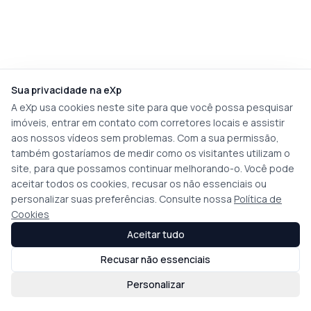
Sua privacidade na eXp
A eXp usa cookies neste site para que você possa pesquisar
imóveis, entrar em contato com corretores locais e assistir
aos nossos vídeos sem problemas. Com a sua permissão,
também gostaríamos de medir como os visitantes utilizam o
site, para que possamos continuar melhorando-o. Você pode
aceitar todos os cookies, recusar os não essenciais ou
personalizar suas preferências. Consulte nossa
Política de
Cookies
Aceitar tudo
Recusar não essenciais
Personalizar