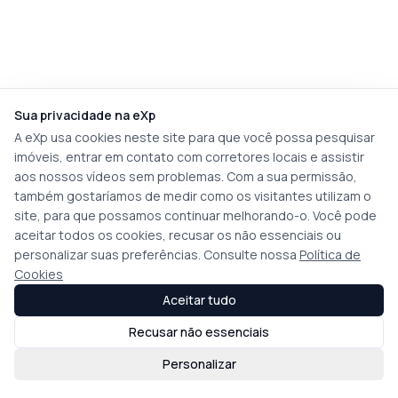
Sua privacidade na eXp
A eXp usa cookies neste site para que você possa pesquisar
imóveis, entrar em contato com corretores locais e assistir
aos nossos vídeos sem problemas. Com a sua permissão,
também gostaríamos de medir como os visitantes utilizam o
site, para que possamos continuar melhorando-o. Você pode
aceitar todos os cookies, recusar os não essenciais ou
personalizar suas preferências. Consulte nossa
Política de
Cookies
Aceitar tudo
Recusar não essenciais
Personalizar