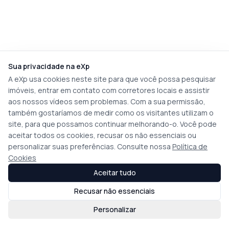
Sua privacidade na eXp
A eXp usa cookies neste site para que você possa pesquisar
imóveis, entrar em contato com corretores locais e assistir
aos nossos vídeos sem problemas. Com a sua permissão,
também gostaríamos de medir como os visitantes utilizam o
site, para que possamos continuar melhorando-o. Você pode
aceitar todos os cookies, recusar os não essenciais ou
personalizar suas preferências. Consulte nossa
Política de
Cookies
Aceitar tudo
Recusar não essenciais
Personalizar