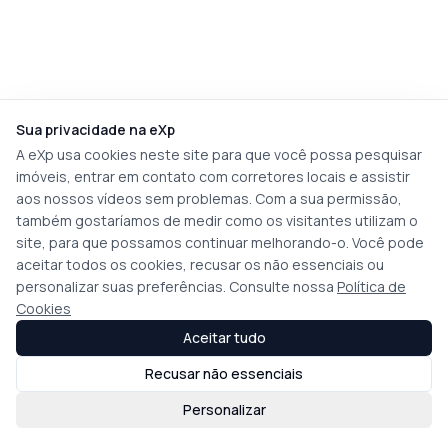
Sua privacidade na eXp
A eXp usa cookies neste site para que você possa pesquisar
imóveis, entrar em contato com corretores locais e assistir
aos nossos vídeos sem problemas. Com a sua permissão,
também gostaríamos de medir como os visitantes utilizam o
site, para que possamos continuar melhorando-o. Você pode
aceitar todos os cookies, recusar os não essenciais ou
personalizar suas preferências. Consulte nossa
Política de
Cookies
Aceitar tudo
Recusar não essenciais
Personalizar