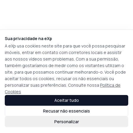
Sua privacidade na eXp
A eXp usa cookies neste site para que você possa pesquisar
imóveis, entrar em contato com corretores locais e assistir
aos nossos vídeos sem problemas. Com a sua permissão,
também gostaríamos de medir como os visitantes utilizam o
site, para que possamos continuar melhorando-o. Você pode
aceitar todos os cookies, recusar os não essenciais ou
personalizar suas preferências. Consulte nossa
Política de
Cookies
Aceitar tudo
Recusar não essenciais
Personalizar