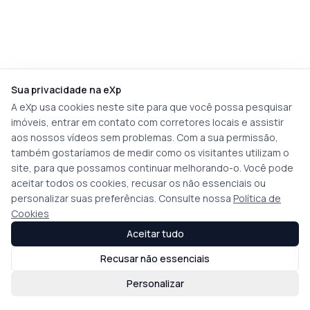
Sua privacidade na eXp
A eXp usa cookies neste site para que você possa pesquisar
imóveis, entrar em contato com corretores locais e assistir
aos nossos vídeos sem problemas. Com a sua permissão,
também gostaríamos de medir como os visitantes utilizam o
site, para que possamos continuar melhorando-o. Você pode
aceitar todos os cookies, recusar os não essenciais ou
personalizar suas preferências. Consulte nossa
Política de
Cookies
Aceitar tudo
Recusar não essenciais
Personalizar